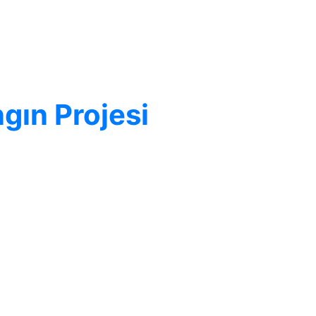
gın Projesi