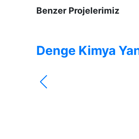
Benzer Projelerimiz
Denge Kimya Yan