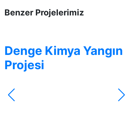
Benzer Projelerimiz
Denge Kimya Yangın
Projesi