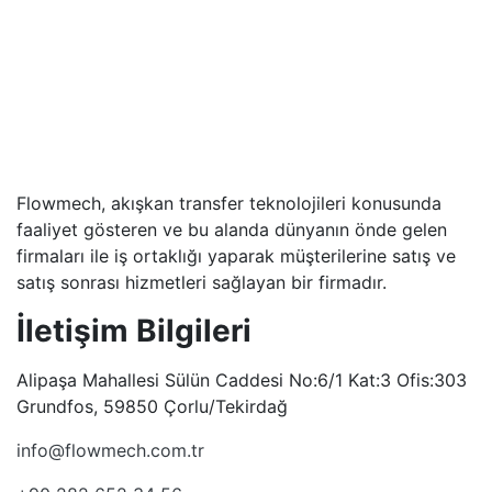
Flowmech, akışkan transfer teknolojileri konusunda
faaliyet gösteren ve bu alanda dünyanın önde gelen
firmaları ile iş ortaklığı yaparak müşterilerine satış ve
satış sonrası hizmetleri sağlayan bir firmadır.
İletişim Bilgileri
Alipaşa Mahallesi Sülün Caddesi No:6/1 Kat:3 Ofis:303
Grundfos, 59850 Çorlu/Tekirdağ
info@flowmech.com.tr