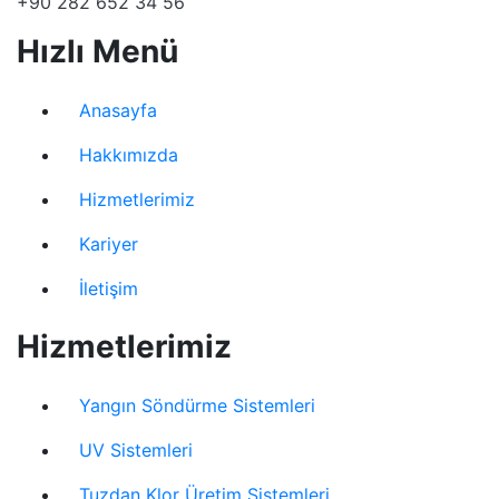
+90 282 652 34 56
Hızlı Menü
Anasayfa
Hakkımızda
Hizmetlerimiz
Kariyer
İletişim
Hizmetlerimiz
Yangın Söndürme Sistemleri
UV Sistemleri
Tuzdan Klor Üretim Sistemleri