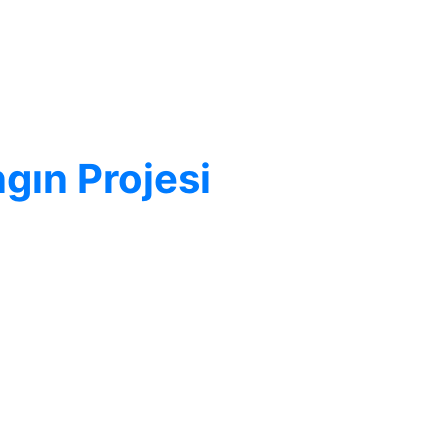
gın Projesi