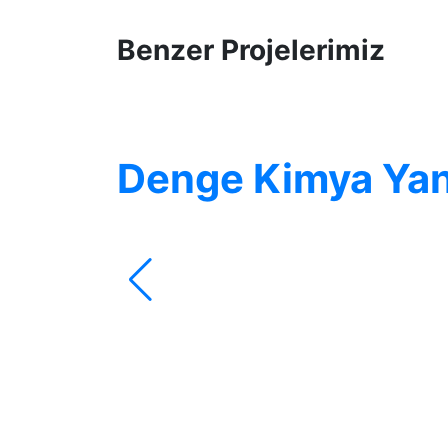
Benzer Projelerimiz
Denge Kimya Yan