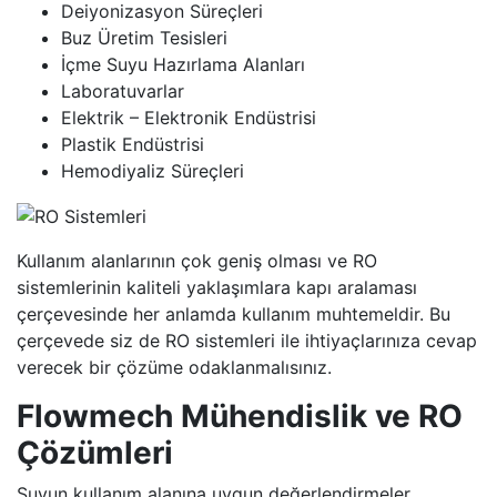
Deiyonizasyon Süreçleri
Buz Üretim Tesisleri
İçme Suyu Hazırlama Alanları
Laboratuvarlar
Elektrik – Elektronik Endüstrisi
Plastik Endüstrisi
Hemodiyaliz Süreçleri
Kullanım alanlarının çok geniş olması ve RO
sistemlerinin kaliteli yaklaşımlara kapı aralaması
çerçevesinde her anlamda kullanım muhtemeldir. Bu
çerçevede siz de RO sistemleri ile ihtiyaçlarınıza cevap
verecek bir çözüme odaklanmalısınız.
Flowmech Mühendislik ve RO
Çözümleri
Suyun kullanım alanına uygun değerlendirmeler