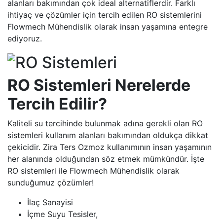
alanları bakımından çok ideal alternatiflerdir. Farklı
ihtiyaç ve çözümler için tercih edilen RO sistemlerini
Flowmech Mühendislik olarak insan yaşamına entegre
ediyoruz.
RO Sistemleri Nerelerde
Tercih Edilir?
Kaliteli su tercihinde bulunmak adına gerekli olan RO
sistemleri kullanım alanları bakımından oldukça dikkat
çekicidir. Zira Ters Ozmoz kullanımının insan yaşamının
her alanında olduğundan söz etmek mümkündür. İşte
RO sistemleri ile Flowmech Mühendislik olarak
sunduğumuz çözümler!
İlaç Sanayisi
İçme Suyu Tesisler,