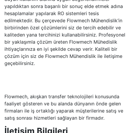
yapıldıktan sonra başarılı bir sonuç elde etmek adına
hesaplamalar yapılarak RO sistemleri tesis
edilmektedir. Bu çerçevede Flowmech Mühendislik’in
birbirinden özel çözümlerini siz de tercih edebilir ve
kaliteden yana tercihinizi kullanabilirsiniz. Profesyonel
bir yaklaşımla çözüm üreten Flowmech Mühedislik
ihtiyaçlarınıza en iyi şekilde cevap verir. Kaliteli bir
çözüm için siz de Flowmech Mühendislik ile iletişime
geçebilirsiniz.
Flowmech, akışkan transfer teknolojileri konusunda
faaliyet gösteren ve bu alanda dünyanın önde gelen
firmaları ile iş ortaklığı yaparak müşterilerine satış ve
satış sonrası hizmetleri sağlayan bir firmadır.
İletişim Bilgileri