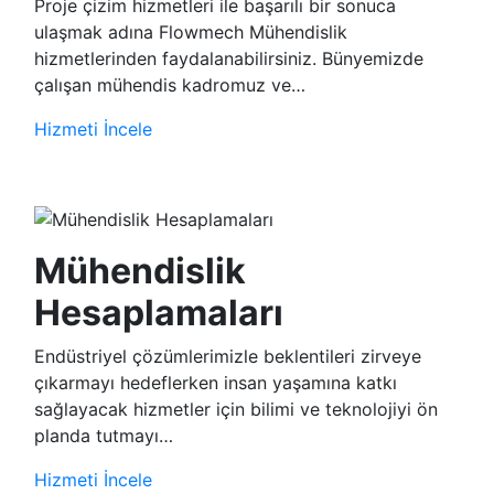
Proje çizim hizmetleri ile başarılı bir sonuca
ulaşmak adına Flowmech Mühendislik
hizmetlerinden faydalanabilirsiniz. Bünyemizde
çalışan mühendis kadromuz ve…
Hizmeti İncele
Mühendislik
Hesaplamaları
Endüstriyel çözümlerimizle beklentileri zirveye
çıkarmayı hedeflerken insan yaşamına katkı
sağlayacak hizmetler için bilimi ve teknolojiyi ön
planda tutmayı…
Hizmeti İncele