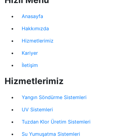
Anasayfa
Hakkımızda
Hizmetlerimiz
Kariyer
İletişim
Hizmetlerimiz
Yangın Söndürme Sistemleri
UV Sistemleri
Tuzdan Klor Üretim Sistemleri
Su Yumuşatma Sistemleri