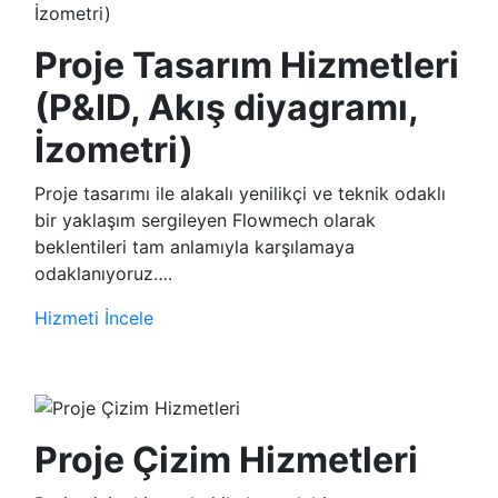
Proje Tasarım Hizmetleri
(P&ID, Akış diyagramı,
İzometri)
Proje tasarımı ile alakalı yenilikçi ve teknik odaklı
bir yaklaşım sergileyen Flowmech olarak
beklentileri tam anlamıyla karşılamaya
odaklanıyoruz….
Hizmeti İncele
Proje Çizim Hizmetleri