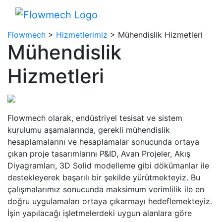
Flowmech
>
Hizmetlerimiz
>
Mühendislik Hizmetleri
Mühendislik
Hizmetleri
Flowmech olarak, endüstriyel tesisat ve sistem
kurulumu aşamalarında, gerekli mühendislik
hesaplamalarını ve hesaplamalar sonucunda ortaya
çıkan proje tasarımlarını P&ID, Avan Projeler, Akış
Diyagramları, 3D Solid modelleme gibi dökümanlar ile
destekleyerek başarılı bir şekilde yürütmekteyiz. Bu
çalışmalarımız sonucunda maksimum verimlilik ile en
doğru uygulamaları ortaya çıkarmayı hedeflemekteyiz.
İşin yapılacağı işletmelerdeki uygun alanlara göre