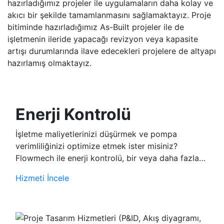
hazırladığımız projeler ile uygulamaların daha kolay ve
akıcı bir şekilde tamamlanmasını sağlamaktayız. Proje
bitiminde hazırladığımız As-Built projeler ile de
işletmenin ileride yapacağı revizyon veya kapasite
artışı durumlarında ilave edecekleri projelere de altyapı
hazırlamış olmaktayız.
Enerji Kontrolü
İşletme maliyetlerinizi düşürmek ve pompa
verimliliğinizi optimize etmek ister misiniz?
Flowmech ile enerji kontrolü, bir veya daha fazla…
Hizmeti İncele