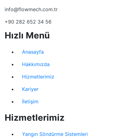
info@flowmech.com.tr
+90 282 652 34 56
Hızlı Menü
Anasayfa
Hakkımızda
Hizmetlerimiz
Kariyer
İletişim
Hizmetlerimiz
Yangın Söndürme Sistemleri