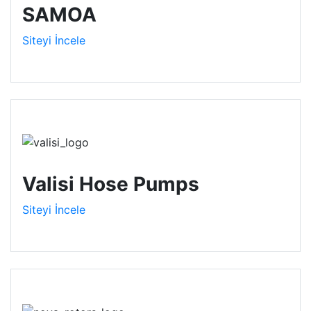
SAMOA
Siteyi İncele
Valisi Hose Pumps
Siteyi İncele