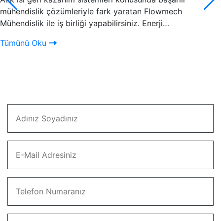
mühendislik çözümleriyle fark yaratan Flowmech
Mühendislik ile iş birliği yapabilirsiniz. Enerji…
Tümünü Oku