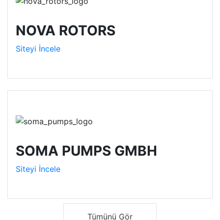
NOVA ROTORS
Siteyi İncele
SOMA PUMPS GMBH
Siteyi İncele
Tümünü Gör