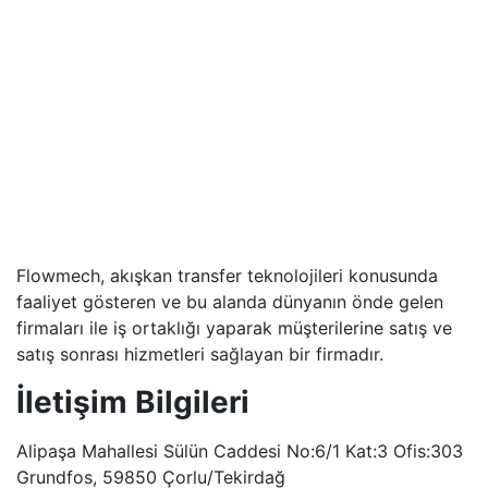
Flowmech, akışkan transfer teknolojileri konusunda
faaliyet gösteren ve bu alanda dünyanın önde gelen
firmaları ile iş ortaklığı yaparak müşterilerine satış ve
satış sonrası hizmetleri sağlayan bir firmadır.
İletişim Bilgileri
Alipaşa Mahallesi Sülün Caddesi No:6/1 Kat:3 Ofis:303
Grundfos, 59850 Çorlu/Tekirdağ