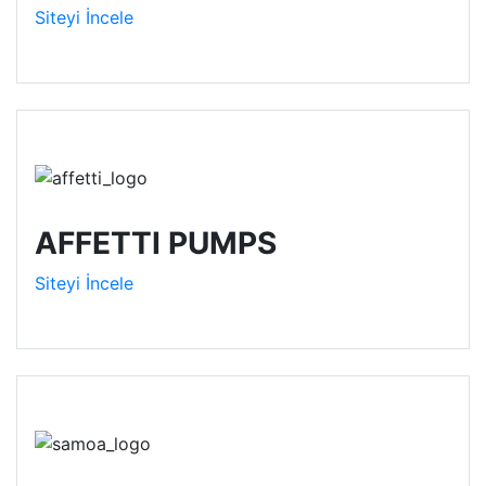
Siteyi İncele
AFFETTI PUMPS
Siteyi İncele